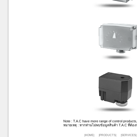
Note : T.A.C have more range of control products,
หมายเหตุ
:
หากท่านไม่พบข้อมูลสินค้า
T.A.C
ที่ต้อ
|HOME|
|PRODUCTS|
|SERVICES|