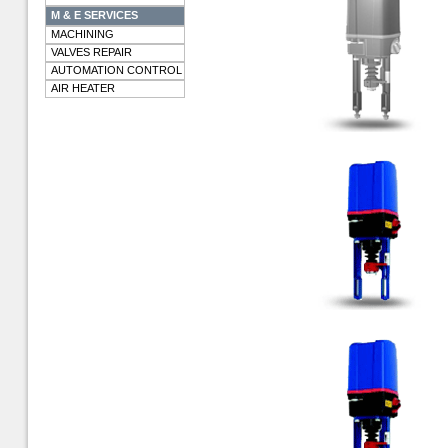
M & E SERVICES
MACHINING
VALVES REPAIR
AUTOMATION CONTROL
AIR HEATER