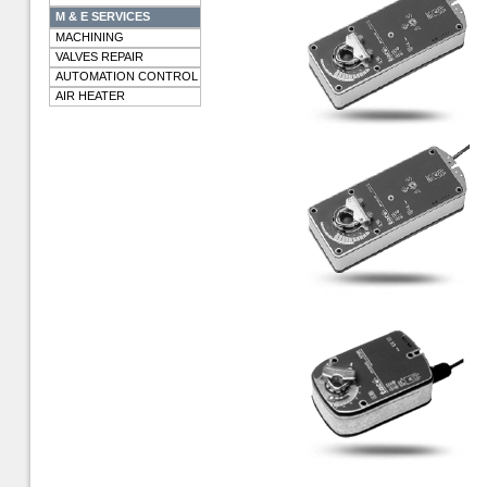
M & E SERVICES
MACHINING
VALVES REPAIR
AUTOMATION CONTROL
AIR HEATER